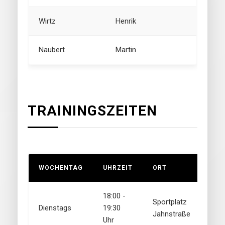
Wirtz
Henrik
Naubert
Martin
TRAININGSZEITEN
WOCHENTAG
UHRZEIT
ORT
18:00 -
Sportplatz
Dienstags
19:30
Jahnstraße
Uhr