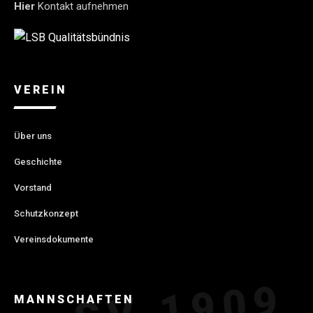
Hier
Kontakt aufnehmen
VEREIN
Über uns
Geschichte
Vorstand
Schutzkonzept
Vereinsdokumente
MANNSCHAFTEN