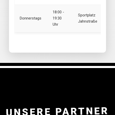
18:00 -
Sportplatz
Donnerstags
19:30
Jahnstraße
Uhr
UNSERE PARTNER