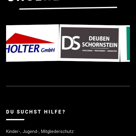
DU SUCHST HILFE?
Kinder-, Jugend-, Mitgliederschutz: