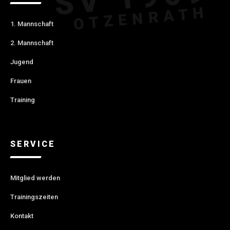
1. Mannschaft
2. Mannschaft
Jugend
Frauen
Training
SERVICE
Mitglied werden
Trainingszeiten
Kontakt