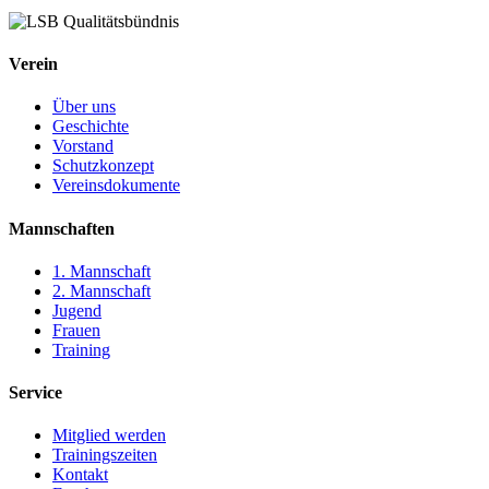
Verein
Über uns
Geschichte
Vorstand
Schutzkonzept
Vereinsdokumente
Mannschaften
1. Mannschaft
2. Mannschaft
Jugend
Frauen
Training
Service
Mitglied werden
Trainingszeiten
Kontakt