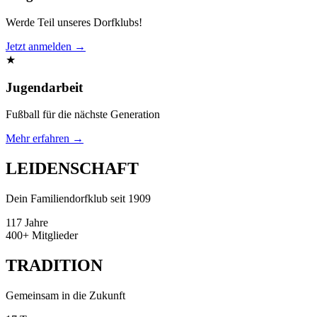
Werde Teil unseres Dorfklubs!
Jetzt anmelden →
★
Jugendarbeit
Fußball für die nächste Generation
Mehr erfahren →
LEIDENSCHAFT
Dein Familiendorfklub seit 1909
117
Jahre
400+
Mitglieder
TRADITION
Gemeinsam in die Zukunft