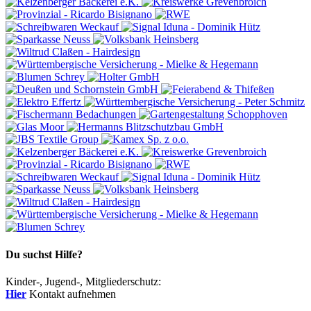
Du suchst Hilfe?
Kinder-, Jugend-, Mitgliederschutz:
Hier
Kontakt aufnehmen