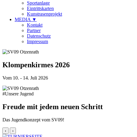
Sportanlage
Eintrittskarten
Kunstrasenprojekt
MEDIA
▼
Kontakt
Partner
Datenschutz
Impressum
Klompenkirmes 2026
Vom 10. - 14. Juli 2026
#Unsere Jugend
Freude mit jedem neuen Schritt
Das Jugendkonzept vom SV09!
‹
›