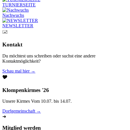
TURNIERSEITE
Nachwuchs
NEWSLETTER
🖃
Kontakt
Du möchtest uns schreiben oder suchst eine andere
Kontaktmöglichkeit?
Schau mal hier →
🎔
Klompenkirmes '26
Unsere Kirmes Vom 10.07. bis 14.07.
Dorfgemeinschaft →
➜
Mitglied werden