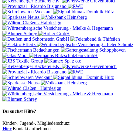
Du suchst Hilfe?
Kinder-, Jugend-, Mitgliederschutz:
Hier
Kontakt aufnehmen