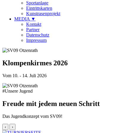
Sportanlage
Eintrittskarten
Kunstrasenprojekt
MEDIA
▼
Kontakt
Partner
Datenschutz
Impressum
Klompenkirmes 2026
Vom 10. - 14. Juli 2026
#Unsere Jugend
Freude mit jedem neuen Schritt
Das Jugendkonzept vom SV09!
‹
›