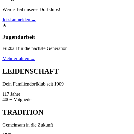
Werde Teil unseres Dorfklubs!
Jetzt anmelden →
★
Jugendarbeit
Fußball für die nächste Generation
Mehr erfahren →
LEIDENSCHAFT
Dein Familiendorfklub seit 1909
117
Jahre
400+
Mitglieder
TRADITION
Gemeinsam in die Zukunft