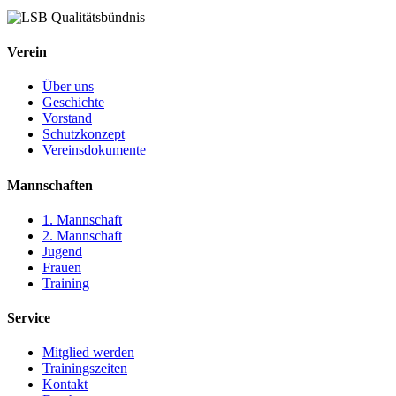
Verein
Über uns
Geschichte
Vorstand
Schutzkonzept
Vereinsdokumente
Mannschaften
1. Mannschaft
2. Mannschaft
Jugend
Frauen
Training
Service
Mitglied werden
Trainingszeiten
Kontakt