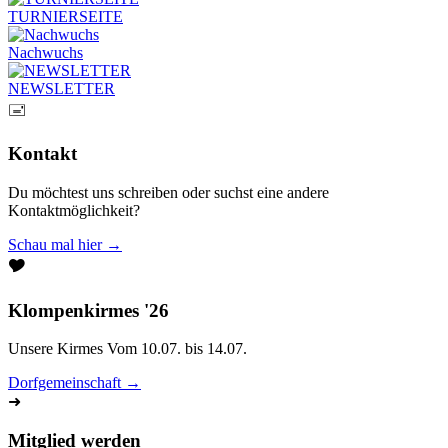
TURNIERSEITE
Nachwuchs
NEWSLETTER
🖃
Kontakt
Du möchtest uns schreiben oder suchst eine andere
Kontaktmöglichkeit?
Schau mal hier →
🎔
Klompenkirmes '26
Unsere Kirmes Vom 10.07. bis 14.07.
Dorfgemeinschaft →
➜
Mitglied werden