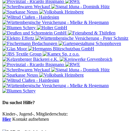
Du suchst Hilfe?
Kinder-, Jugend-, Mitgliederschutz:
Hier
Kontakt aufnehmen