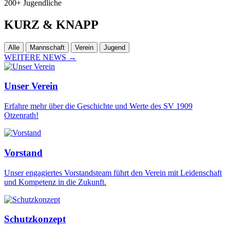
200+
Jugendliche
KURZ
& KNAPP
Alle
Mannschaft
Verein
Jugend
WEITERE NEWS
→
Unser Verein
Erfahre mehr über die Geschichte und Werte des SV 1909
Otzenrath!
Vorstand
Unser engagiertes Vorstandsteam führt den Verein mit Leidenschaft
und Kompetenz in die Zukunft.
Schutzkonzept