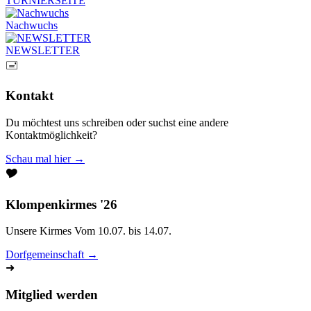
TURNIERSEITE
Nachwuchs
NEWSLETTER
🖃
Kontakt
Du möchtest uns schreiben oder suchst eine andere
Kontaktmöglichkeit?
Schau mal hier →
🎔
Klompenkirmes '26
Unsere Kirmes Vom 10.07. bis 14.07.
Dorfgemeinschaft →
➜
Mitglied werden