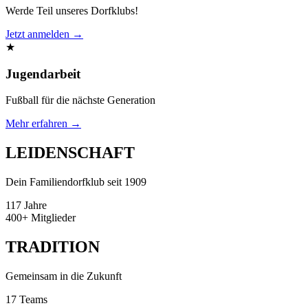
Werde Teil unseres Dorfklubs!
Jetzt anmelden →
★
Jugendarbeit
Fußball für die nächste Generation
Mehr erfahren →
LEIDENSCHAFT
Dein Familiendorfklub seit 1909
117
Jahre
400+
Mitglieder
TRADITION
Gemeinsam in die Zukunft
17
Teams