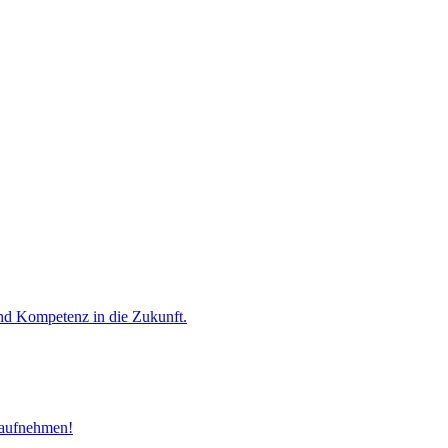
und Kompetenz in die Zukunft.
 aufnehmen!