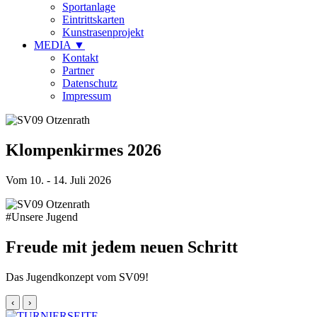
Sportanlage
Eintrittskarten
Kunstrasenprojekt
MEDIA
▼
Kontakt
Partner
Datenschutz
Impressum
Klompenkirmes 2026
Vom 10. - 14. Juli 2026
#Unsere Jugend
Freude mit jedem neuen Schritt
Das Jugendkonzept vom SV09!
‹
›