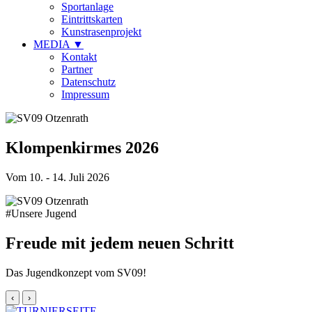
Sportanlage
Eintrittskarten
Kunstrasenprojekt
MEDIA
▼
Kontakt
Partner
Datenschutz
Impressum
Klompenkirmes 2026
Vom 10. - 14. Juli 2026
#Unsere Jugend
Freude mit jedem neuen Schritt
Das Jugendkonzept vom SV09!
‹
›