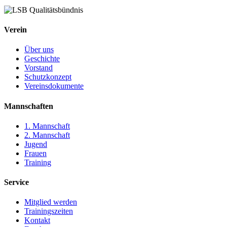
Verein
Über uns
Geschichte
Vorstand
Schutzkonzept
Vereinsdokumente
Mannschaften
1. Mannschaft
2. Mannschaft
Jugend
Frauen
Training
Service
Mitglied werden
Trainingszeiten
Kontakt