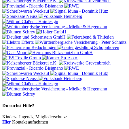
Du suchst Hilfe?
Kinder-, Jugend-, Mitgliederschutz:
Hier
Kontakt aufnehmen