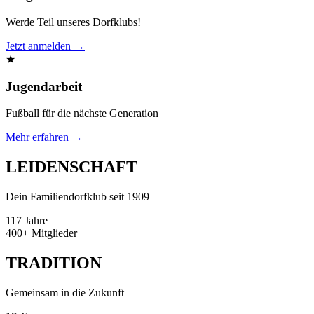
Werde Teil unseres Dorfklubs!
Jetzt anmelden →
★
Jugendarbeit
Fußball für die nächste Generation
Mehr erfahren →
LEIDENSCHAFT
Dein Familiendorfklub seit 1909
117
Jahre
400+
Mitglieder
TRADITION
Gemeinsam in die Zukunft