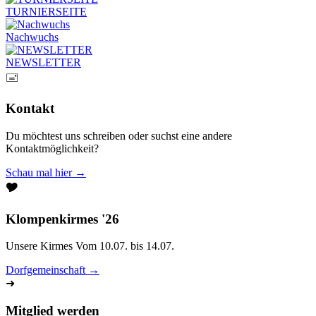
TURNIERSEITE
Nachwuchs
NEWSLETTER
🖃
Kontakt
Du möchtest uns schreiben oder suchst eine andere
Kontaktmöglichkeit?
Schau mal hier →
🎔
Klompenkirmes '26
Unsere Kirmes Vom 10.07. bis 14.07.
Dorfgemeinschaft →
➜
Mitglied werden