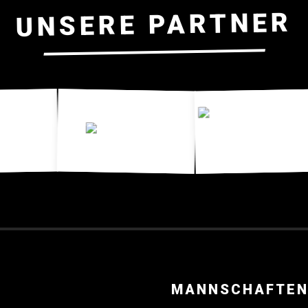
UNSERE PARTNER
MANNSCHAFTE