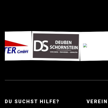
DU SUCHST HILFE?
VEREIN