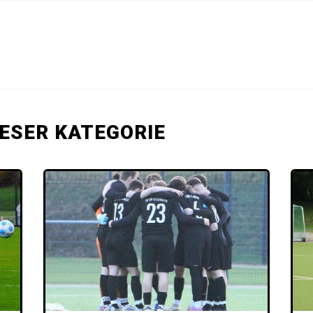
IESER KATEGORIE